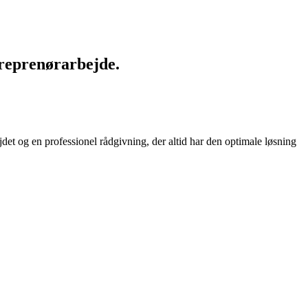
reprenørarbejde.
det og en professionel rådgivning, der altid har den optimale løsning