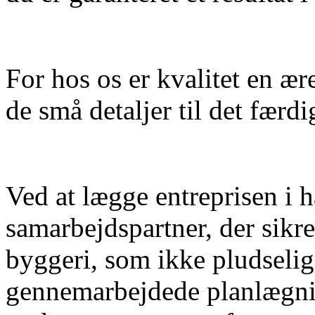
For hos os er kvalitet en ære
de små detaljer til det færd
Ved at lægge entreprisen i 
samarbejdspartner, der sikre
byggeri, som ikke pludselig 
gennemarbejdede planlægni