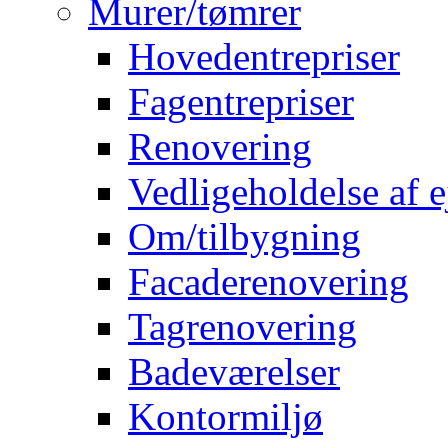
Murer/tømrer
Hovedentrepriser
Fagentrepriser
Renovering
Vedligeholdelse af
Om/tilbygning
Facaderenovering
Tagrenovering
Badeværelser
Kontormiljø