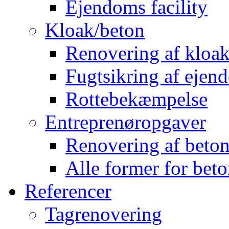
Ejendoms facility
Kloak/beton
Renovering af kloak
Fugtsikring af eje
Rottebekæmpelse
Entreprenøropgaver
Renovering af beto
Alle former for bet
Referencer
Tagrenovering